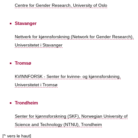
Centre for Gender Research, University of Oslo
Stavanger
Nettverk for kjønnsforskning (Network for Gender Research),
Universitetet i Stavanger
Tromsø
KVINNFORSK - Senter for kvinne- og kjønnsforskning,
Universitetet i Tromsø
Trondheim
Senter for kjønnsforskning (SKF), Norwegian University of
Science and Technology (NTNU), Trondheim
[
^ vers le haut
]